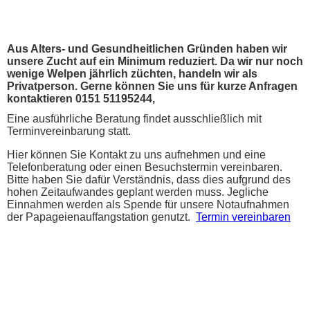
Aus Alters- und Gesundheitlichen Gründen haben wir
unsere Zucht auf ein Minimum reduziert. Da wir nur noch
wenige Welpen jährlich züchten, handeln wir als
Privatperson. Gerne können Sie uns für kurze Anfragen
kontaktieren 0151 51195244,
Eine ausführliche Beratung findet ausschließlich mit
Terminvereinbarung statt.
Hier können Sie Kontakt zu uns aufnehmen und eine
Telefonberatung oder einen Besuchstermin vereinbaren.
Bitte haben Sie dafür Verständnis, dass dies aufgrund des
hohen Zeitaufwandes geplant werden muss. Jegliche
Einnahmen werden als Spende für unsere Notaufnahmen
der Papageienauffangstation genutzt.
Termin vereinbaren