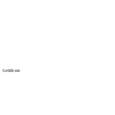
Gefällt mir