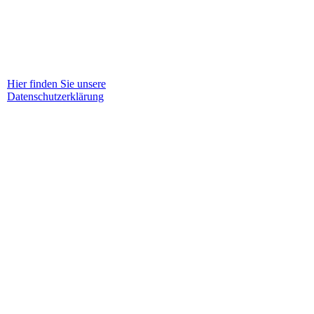
Hier finden Sie unsere
Datenschutzerklärung